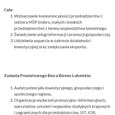
Cele:
Wzmacnianie konkurencyjności przedsiębiorstw z
sektora MŚP (mikro, małych i średnich
przedsiębiorstw) z terenu województwa lubelskiego.
Świadczenie usługi informacji i promocji gospodarczej,
Udzielania wsparcia w zakresie działalności
inwestycyjnej oraz zwiększania eksportu..
Zadania Powiatowego Biura Biznes Lubelskie:
Audyt potencjału inwestycyjnego, gospodarczego i
społecznego regionu.
Organizacja wydarzeń promocyjno–informacyjnych,
warsztatów, szkoleń i wyjazdów studyjnych krajowych
i zagranicznych dla przedsiębiorców, JST, IOB,