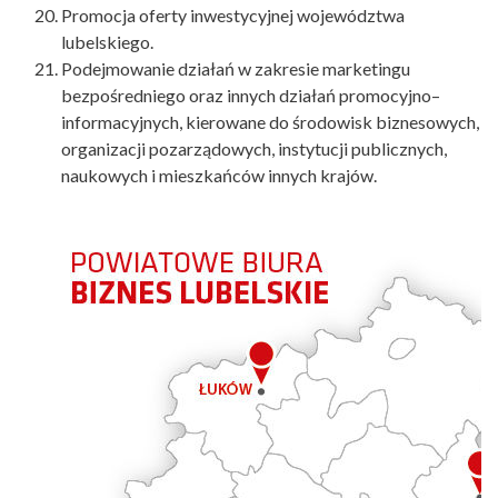
Promocja oferty inwestycyjnej województwa
lubelskiego.
Podejmowanie działań w zakresie marketingu
bezpośredniego oraz innych działań promocyjno–
informacyjnych, kierowane do środowisk biznesowych,
organizacji pozarządowych, instytucji publicznych,
naukowych i mieszkańców innych krajów.