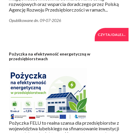
rozwojowych oraz wsparcia doradczego przez Polską
Agencję Rozwoju Przedsiębiorczości w ramach...
Opublikowane dn. 09-07-2026
CZYTAJ DALEJ...
Pożyczka na efektywność energetyczną w
przedsiębiorstwach
Pożyczka FELU to realna szansa dla przedsiębiorstw z
województwa lubelskiego na sfinansowanie inwestycji