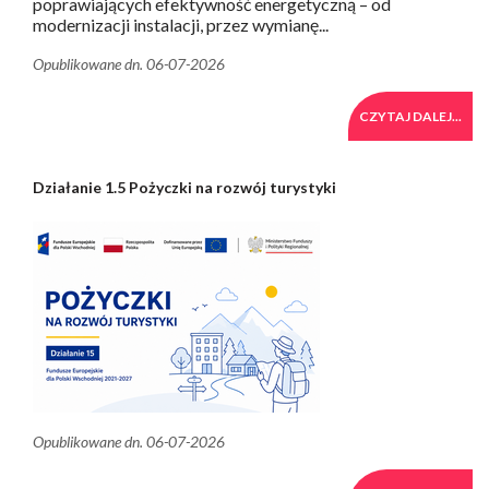
poprawiających efektywność energetyczną – od
modernizacji instalacji, przez wymianę...
Opublikowane dn. 06-07-2026
CZYTAJ DALEJ...
Działanie 1.5 Pożyczki na rozwój turystyki
Opublikowane dn. 06-07-2026