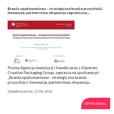
Branża opakowaniowa - strategiczna branża przyszłości.
Innowacje, partnerstwa, ekspansja zagraniczna,...
Polska Agencja Inwestycji i Handlu wraz z Klastrem
Creative Packaging Group, zaprasza na spotkanie pt.
„Branża opakowaniowa - strategiczna branża
przyszłości. Innowacje, partnerstwa, ekspansja...
Opublikowane dn. 22-06-2026
CZYTAJ DALEJ...