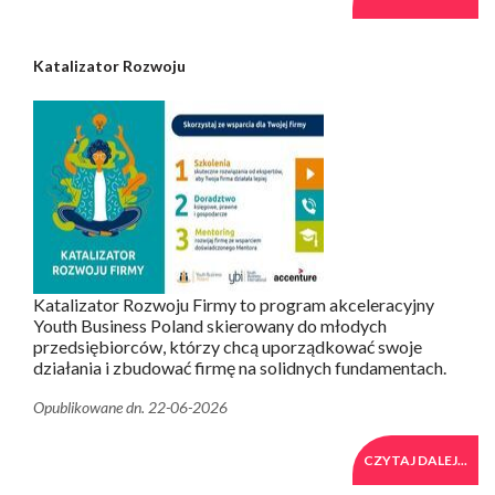
Katalizator Rozwoju
Katalizator Rozwoju Firmy to program akceleracyjny
Youth Business Poland skierowany do młodych
przedsiębiorców, którzy chcą uporządkować swoje
działania i zbudować firmę na solidnych fundamentach.
Opublikowane dn. 22-06-2026
CZYTAJ DALEJ...