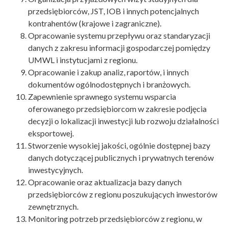
przedsiębiorców, JST, IOB i innych potencjalnych
kontrahentów (krajowe i zagraniczne).
Opracowanie systemu przepływu oraz standaryzacji
danych z zakresu informacji gospodarczej pomiędzy
UMWL i instytucjami z regionu.
Opracowanie i zakup analiz, raportów, i innych
dokumentów ogólnodostępnych i branżowych.
Zapewnienie sprawnego systemu wsparcia
oferowanego przedsiębiorcom w zakresie podjęcia
decyzji o lokalizacji inwestycji lub rozwoju działalności
eksportowej.
Stworzenie wysokiej jakości, ogólnie dostępnej bazy
danych dotyczącej publicznych i prywatnych terenów
inwestycyjnych.
Opracowanie oraz aktualizacja bazy danych
przedsiębiorców z regionu poszukujących inwestorów
zewnętrznych.
Monitoring potrzeb przedsiębiorców z regionu, w