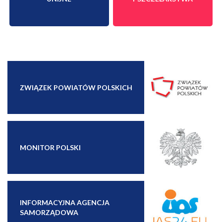
ZWIĄZEK POWIATÓW POLSKICH
MONITOR POLSKI
INFORMACYJNA AGENCJA
SAMORZĄDOWA