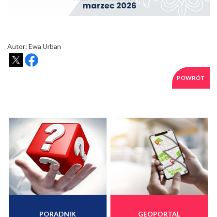
Autor: Ewa Urban
POWRÓT
PORADNIK
GEOPORTAL