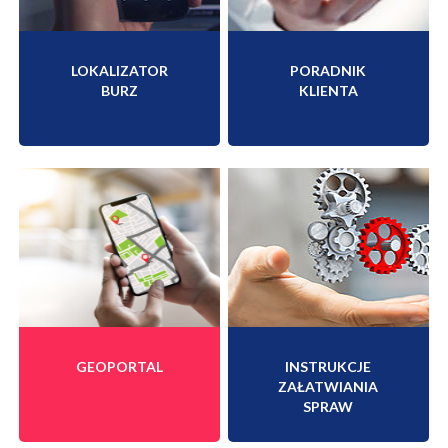
LOKALIZATOR
PORADNIK
BURZ
KLIENTA
GEOPORTAL
INSTRUKCJE
ZAŁATWIANIA
SPRAW