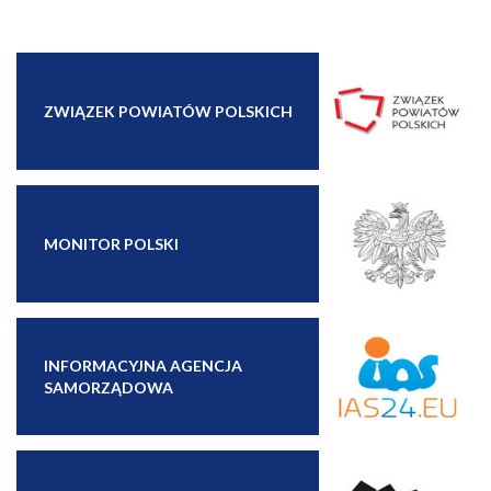
ZWIĄZEK POWIATÓW POLSKICH
MONITOR POLSKI
INFORMACYJNA AGENCJA
SAMORZĄDOWA