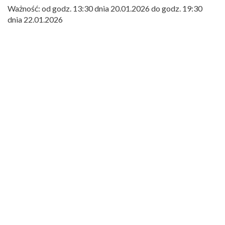
Ważność: od godz. 13:30 dnia 20.01.2026 do godz. 19:30
dnia 22.01.2026