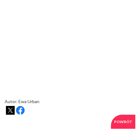
Autor: Ewa Urban
POWRÓT