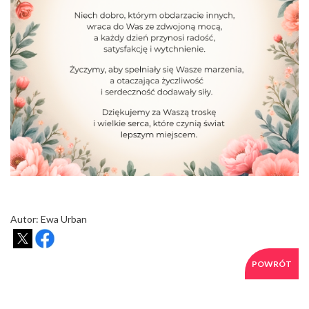
Autor: Ewa Urban
POWRÓT