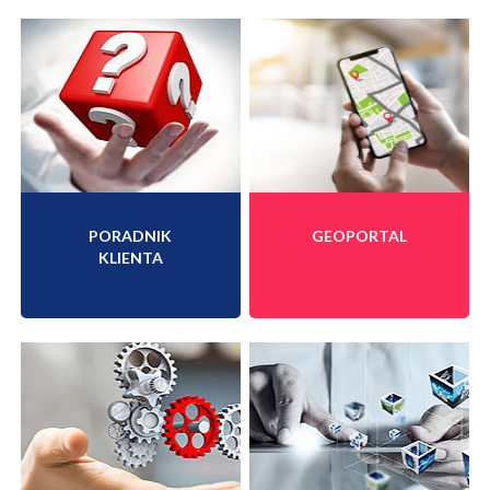
PORADNIK
GEOPORTAL
KLIENTA