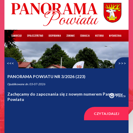
<<<
>>>
PANORAMA POWIATU NR 3/2026 (223)
Opublikowane dn. 03-07-2026
Zachęcamy do zapoznania się z nowym numerem Panoramy
Pauza
Powiatu
CZYTAJ DALEJ