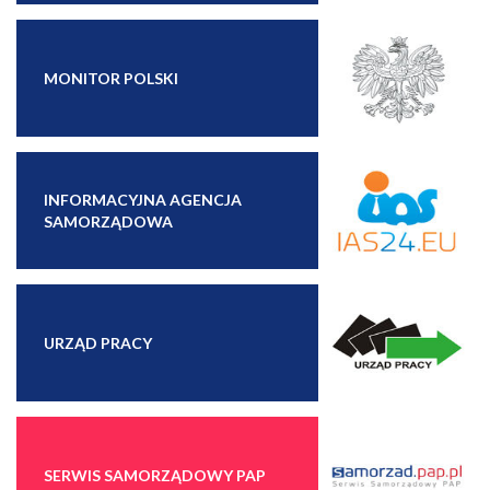
MONITOR POLSKI
INFORMACYJNA AGENCJA
SAMORZĄDOWA
URZĄD PRACY
SERWIS SAMORZĄDOWY PAP