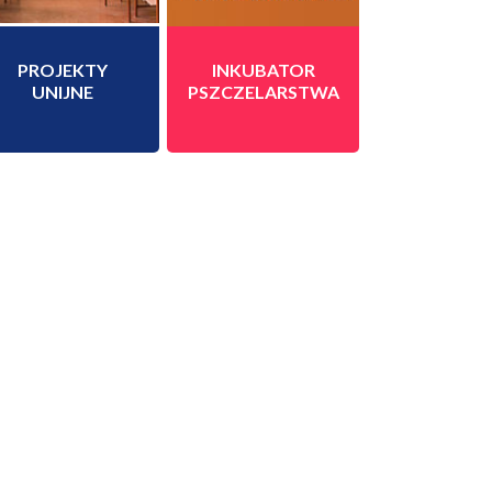
PROJEKTY
INKUBATOR
UNIJNE
PSZCZELARSTWA